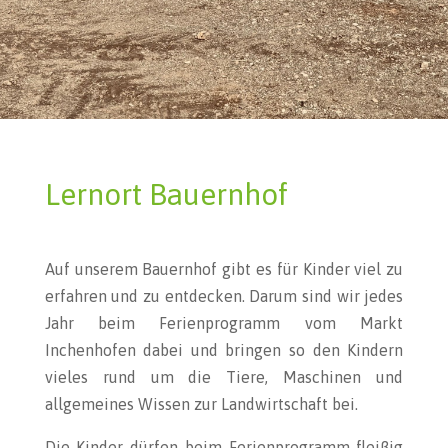
Lernort Bauernhof
Auf unserem Bauernhof gibt es für Kinder viel zu
erfahren und zu entdecken. Darum sind wir jedes
Jahr beim Ferienprogramm vom Markt
Inchenhofen dabei und bringen so den Kindern
vieles rund um die Tiere, Maschinen und
allgemeines Wissen zur Landwirtschaft bei.
Die Kinder dürfen beim Ferienprogramm fleißig