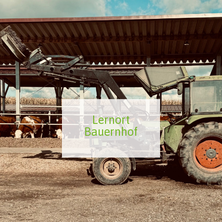
Lernort
Bauernhof