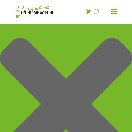
Zustimmung verwalten