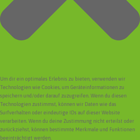
Um dir ein optimales Erlebnis zu bieten, verwenden wir
Technologien wie Cookies, um Geräteinformationen zu
speichern und/oder darauf zuzugreifen. Wenn du diesen
Technologien zustimmst, können wir Daten wie das
Surfverhalten oder eindeutige IDs auf dieser Website
verarbeiten. Wenn du deine Zustimmung nicht erteilst oder
zurückziehst, können bestimmte Merkmale und Funktionen
beeinträchtigt werden.