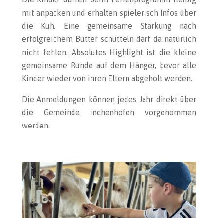
mit anpacken und erhalten spielerisch Infos über
die Kuh. Eine gemeinsame Stärkung nach
erfolgreichem Butter schütteln darf da natürlich
nicht fehlen. Absolutes Highlight ist die kleine
gemeinsame Runde auf dem Hänger, bevor alle
Kinder wieder von ihren Eltern abgeholt werden.
Die Anmeldungen können jedes Jahr direkt über
die Gemeinde Inchenhofen vorgenommen
werden.