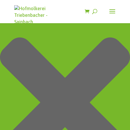
Zustimmung verwalten