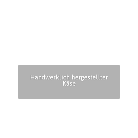
Handwerklich hergestellter
Käse