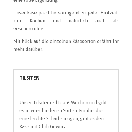
eine tolle Ergänzung.
Unser Käse passt hervorragend zu jeder Brotzeit,
zum Kochen und natürlich auch als
Geschenkidee.
Mit Klick auf die einzelnen Käsesorten erfährt ihr
mehr darüber.
TILSITER
Unser Tilsiter reift ca. 6 Wochen und gibt
es in verschiedenen Sorten. Für die, die
eine leichte Schärfe mögen, gibt es den
Käse mit Chili Gewürz.