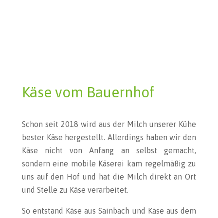
Käse vom Bauernhof
Schon seit 2018 wird aus der Milch unserer Kühe
bester Käse hergestellt. Allerdings haben wir den
Käse nicht von Anfang an selbst gemacht,
sondern eine mobile Käserei kam regelmäßig zu
uns auf den Hof und hat die Milch direkt an Ort
und Stelle zu Käse verarbeitet.
So entstand Käse aus Sainbach und Käse aus dem