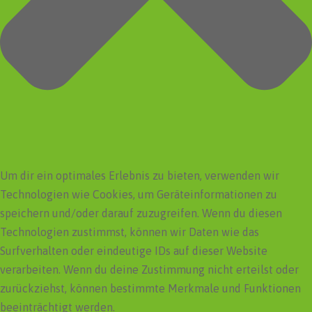
Um dir ein optimales Erlebnis zu bieten, verwenden wir
Technologien wie Cookies, um Geräteinformationen zu
speichern und/oder darauf zuzugreifen. Wenn du diesen
Technologien zustimmst, können wir Daten wie das
Surfverhalten oder eindeutige IDs auf dieser Website
verarbeiten. Wenn du deine Zustimmung nicht erteilst oder
zurückziehst, können bestimmte Merkmale und Funktionen
beeinträchtigt werden.