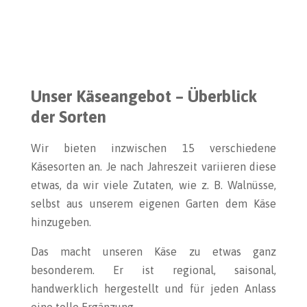
Unser Käseangebot – Überblick
der Sorten
Wir bieten inzwischen 15 verschiedene
Käsesorten an. Je nach Jahreszeit variieren diese
etwas, da wir viele Zutaten, wie z. B. Walnüsse,
selbst aus unserem eigenen Garten dem Käse
hinzugeben.
Das macht unseren Käse zu etwas ganz
besonderem. Er ist regional, saisonal,
handwerklich hergestellt und für jeden Anlass