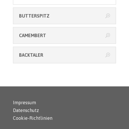
BUTTERSPITZ
CAMEMBERT
BACKTALER
Impressum
Datenschutz
Cookie-Richtlinien