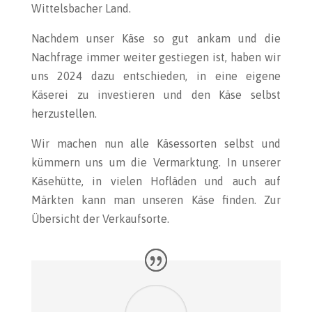
Wittelsbacher Land.
Nachdem unser Käse so gut ankam und die
Nachfrage immer weiter gestiegen ist, haben wir
uns 2024 dazu entschieden, in eine eigene
Käserei zu investieren und den Käse selbst
herzustellen.
Wir machen nun alle Käsessorten selbst und
kümmern uns um die Vermarktung. In unserer
Käsehütte, in vielen Hofläden und auch auf
Märkten kann man unseren Käse finden. Zur
Übersicht der Verkaufsorte.