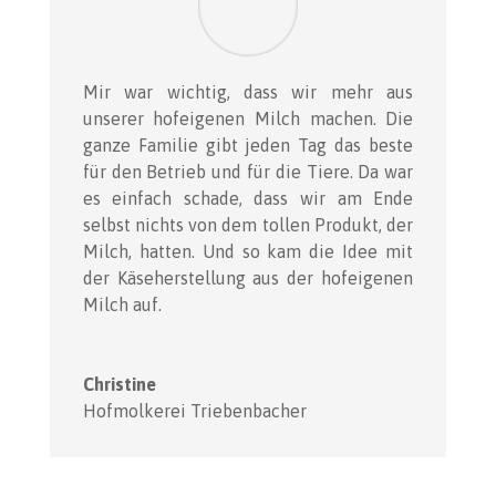
Mir war wichtig, dass wir mehr aus
unserer hofeigenen Milch machen. Die
ganze Familie gibt jeden Tag das beste
für den Betrieb und für die Tiere. Da war
es einfach schade, dass wir am Ende
selbst nichts von dem tollen Produkt, der
Milch, hatten. Und so kam die Idee mit
der Käseherstellung aus der hofeigenen
Milch auf.
Christine
Hofmolkerei Triebenbacher